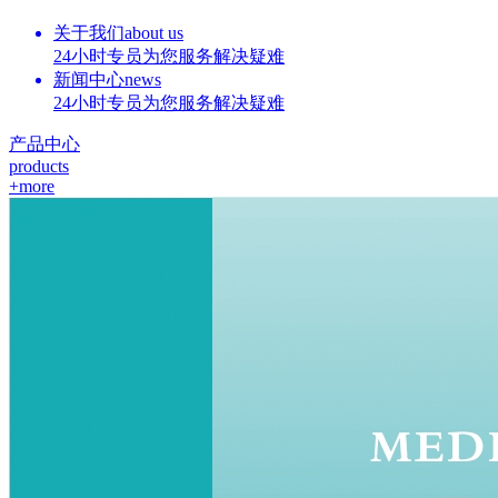
关于我们
about us
24小时专员为您服务解决疑难
新闻中心
news
24小时专员为您服务解决疑难
产品中心
products
+
more