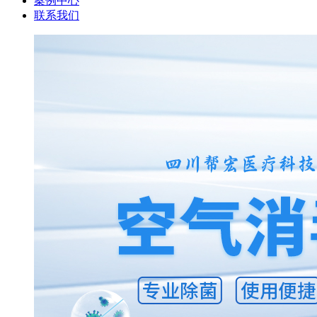
案例中心
联系我们