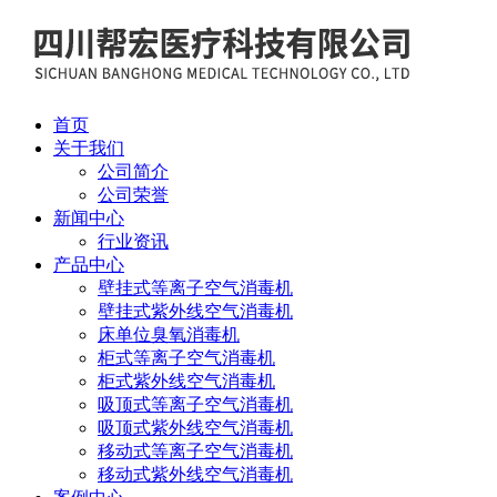
首页
关于我们
公司简介
公司荣誉
新闻中心
行业资讯
产品中心
壁挂式等离子空气消毒机
壁挂式紫外线空气消毒机
床单位臭氧消毒机
柜式等离子空气消毒机
柜式紫外线空气消毒机
吸顶式等离子空气消毒机
吸顶式紫外线空气消毒机
移动式等离子空气消毒机
移动式紫外线空气消毒机